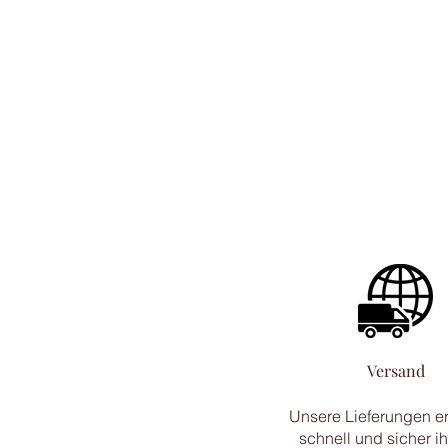
Versand
Unsere Lieferungen e
schnell und sicher ihr