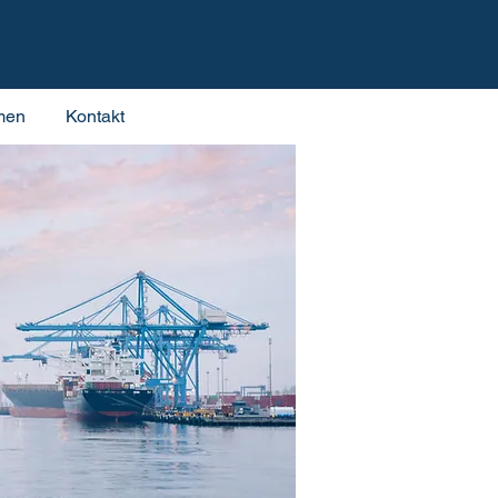
men
Kontakt