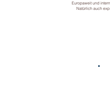
Europaweit und intern
Natürlich auch exp