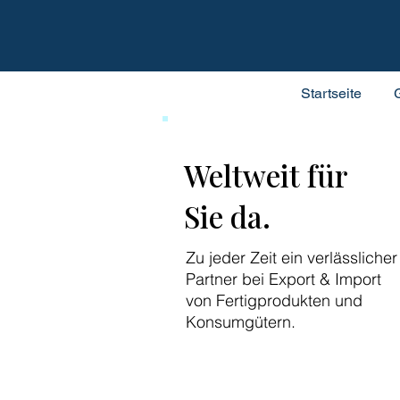
Startseite
Weltweit für
Sie da.
Zu jeder Zeit ein verlässlicher
Partner bei Export & Import
von Fertigprodukten und
Konsumgütern.