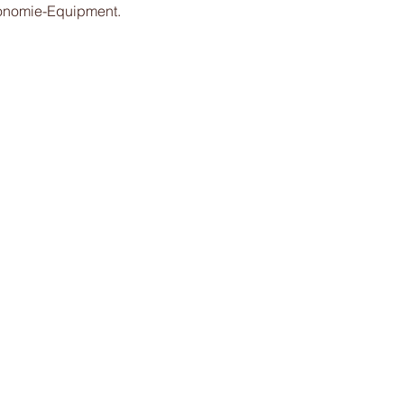
onomie-Equipment.